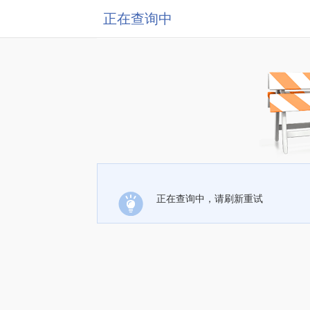
正在查询中
正在查询中，请刷新重试