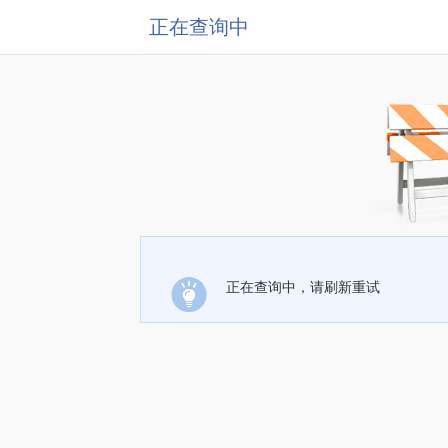
正在查询中
正在查询中，请刷新重试