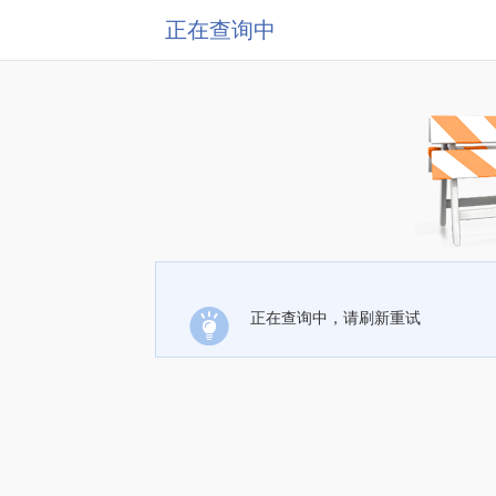
正在查询中
正在查询中，请刷新重试