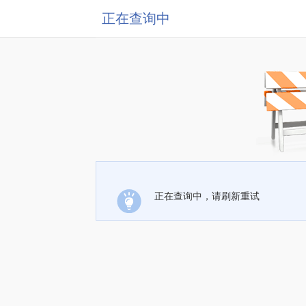
正在查询中
正在查询中，请刷新重试