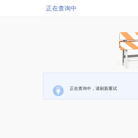
正在查询中
正在查询中，请刷新重试