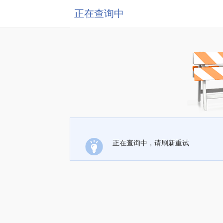
正在查询中
正在查询中，请刷新重试