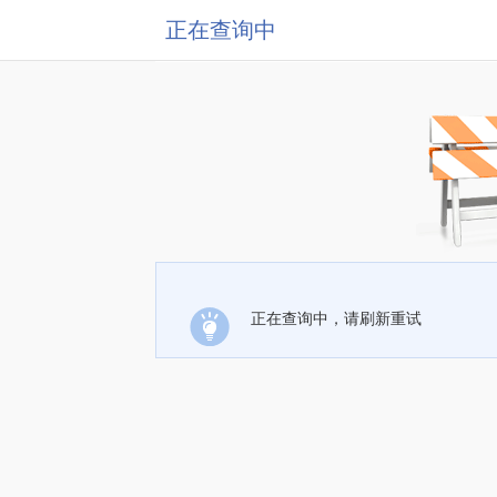
正在查询中
正在查询中，请刷新重试