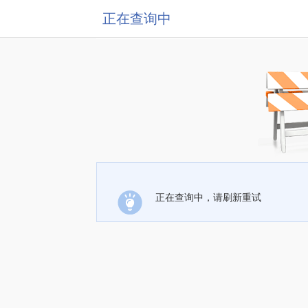
正在查询中
正在查询中，请刷新重试